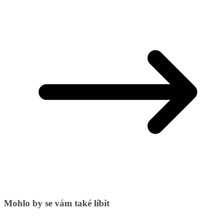
Mohlo by se vám také líbit