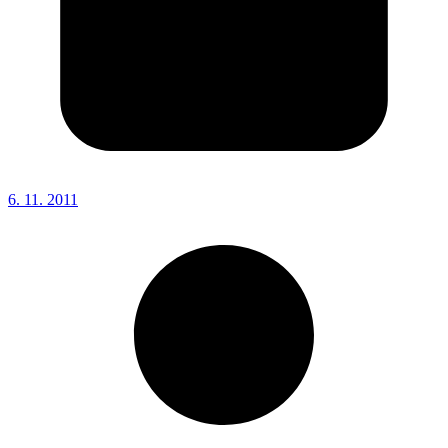
6. 11. 2011