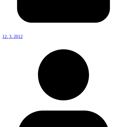
12. 3. 2012