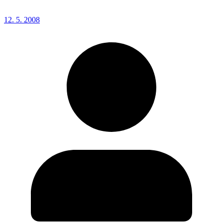
12. 5. 2008