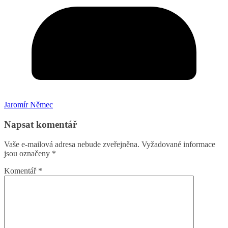
Jaromír Němec
Napsat komentář
Vaše e-mailová adresa nebude zveřejněna.
Vyžadované informace
jsou označeny
*
Komentář
*