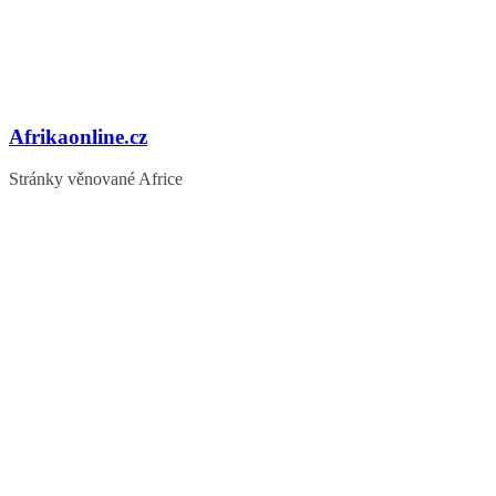
Afrikaonline.cz
Stránky věnované Africe