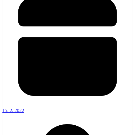
15. 2. 2022