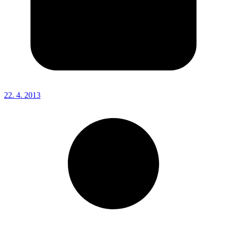
22. 4. 2013