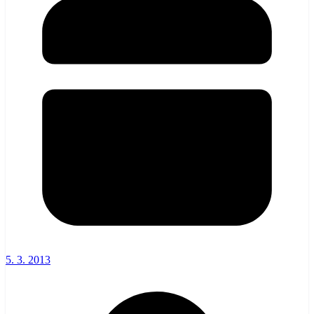
5. 3. 2013