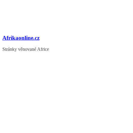
Afrikaonline.cz
Stránky věnované Africe