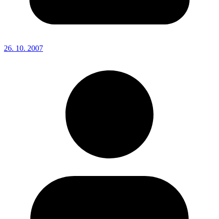
26. 10. 2007