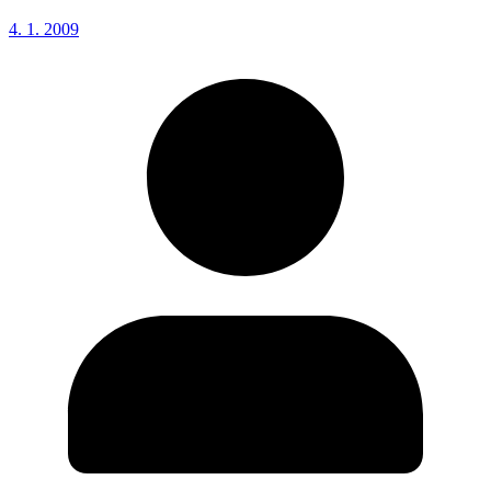
4. 1. 2009