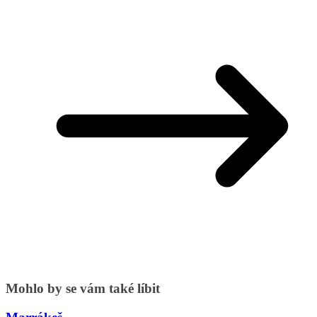
Mohlo by se vám také líbit