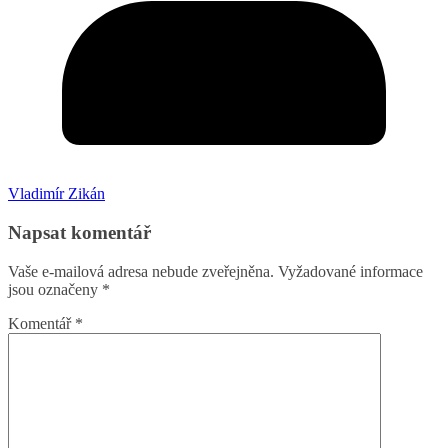
Vladimír Zikán
Napsat komentář
Vaše e-mailová adresa nebude zveřejněna.
Vyžadované informace
jsou označeny
*
Komentář
*