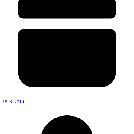
18. 6. 2010