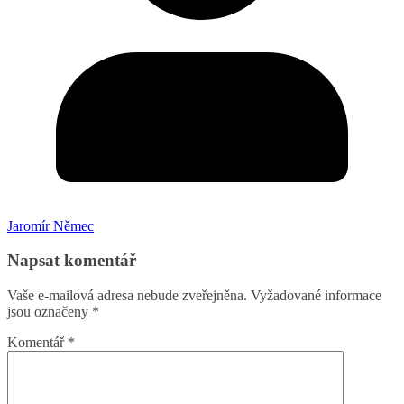
Jaromír Němec
Napsat komentář
Vaše e-mailová adresa nebude zveřejněna.
Vyžadované informace
jsou označeny
*
Komentář
*