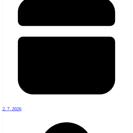
2. 7. 2026