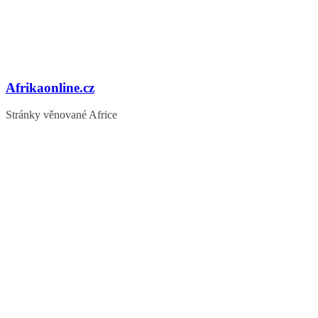
Afrikaonline.cz
Stránky věnované Africe