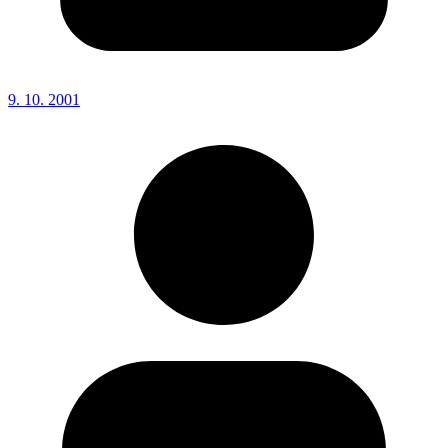
9. 10. 2001