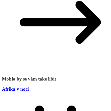
Mohlo by se vám také líbit
Afrika v noci