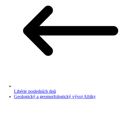
Libérie posledních dnů
Geologický a geomorfologický vývoj Afriky