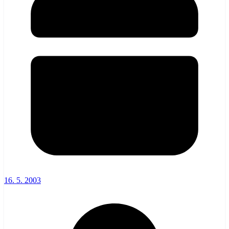
16. 5. 2003