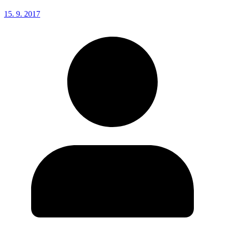
15. 9. 2017