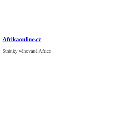
Afrikaonline.cz
Stránky věnované Africe