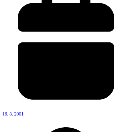
16. 8. 2001