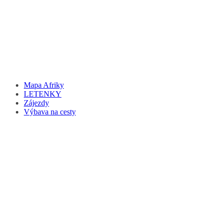
Mapa Afriky
LETENKY
Zájezdy
Výbava na cesty