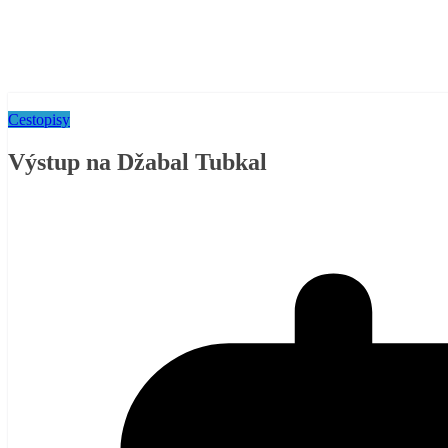
Cestopisy
Výstup na Džabal Tubkal