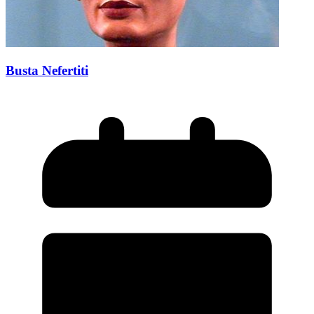
Busta Nefertiti