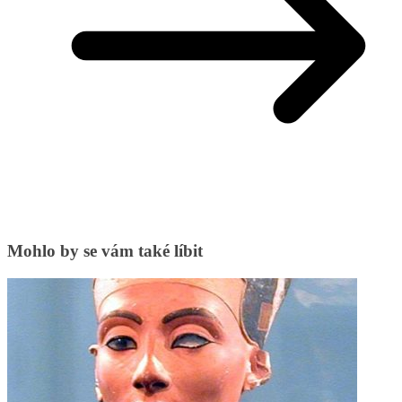
Mohlo by se vám také líbit