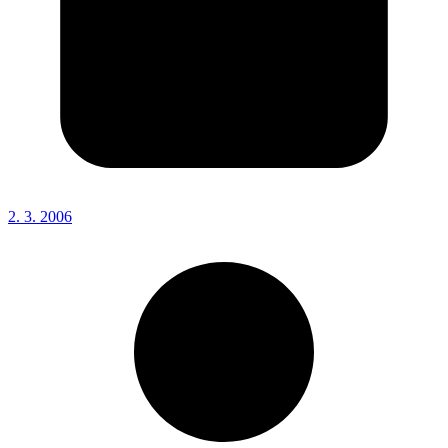
2. 3. 2006