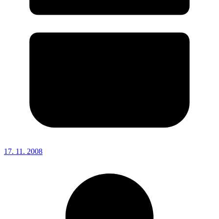
17. 11. 2008