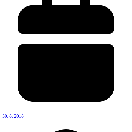
30. 8. 2018