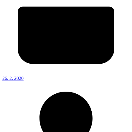
26. 2. 2020