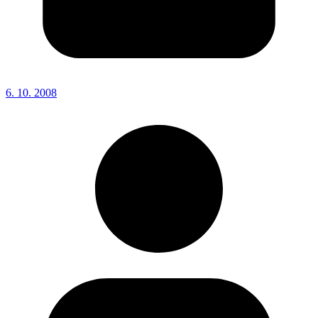
6. 10. 2008