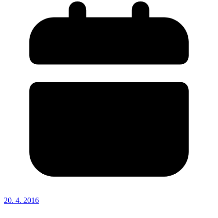
20. 4. 2016