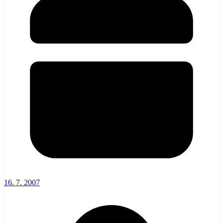
16. 7. 2007