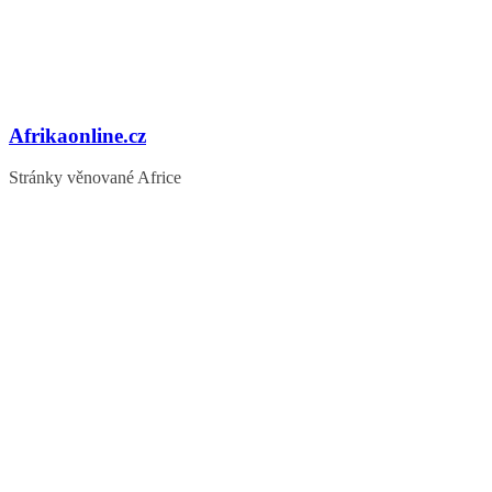
Afrikaonline.cz
Stránky věnované Africe