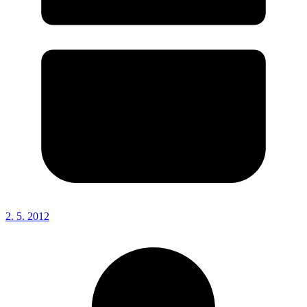
2. 5. 2012