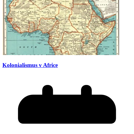
Kolonialismus v Africe