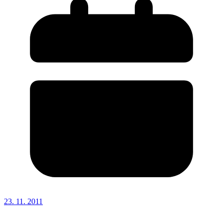
23. 11. 2011