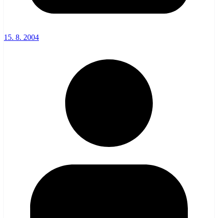
15. 8. 2004