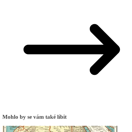
Mohlo by se vám také líbit