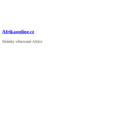
Afrikaonline.cz
Stránky věnované Africe