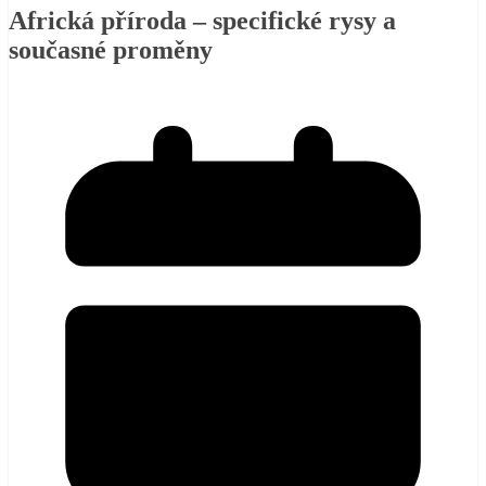
Africká příroda – specifické rysy a
současné proměny