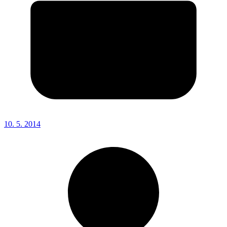
10. 5. 2014