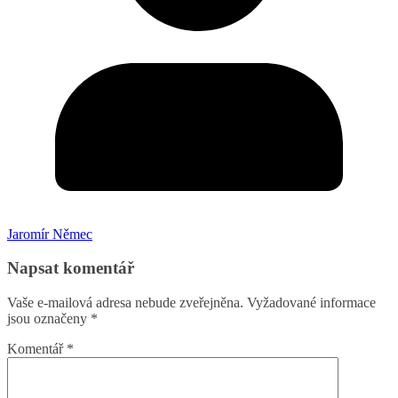
Jaromír Němec
Napsat komentář
Vaše e-mailová adresa nebude zveřejněna.
Vyžadované informace
jsou označeny
*
Komentář
*