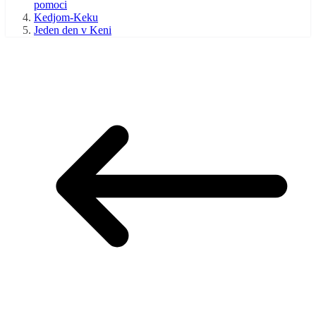
pomoci
Kedjom-Keku
Jeden den v Keni