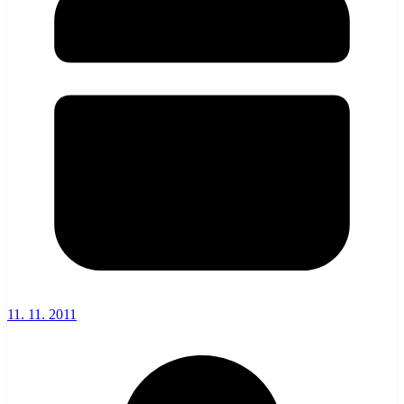
11. 11. 2011