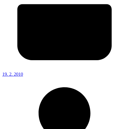
19. 2. 2010