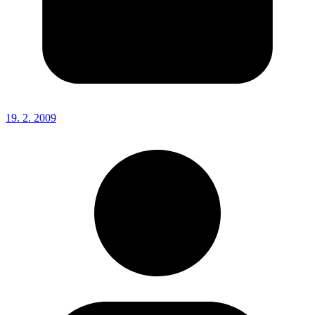
19. 2. 2009