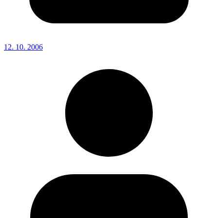
12. 10. 2006