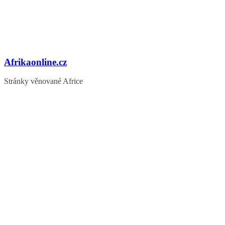
Afrikaonline.cz
Stránky věnované Africe