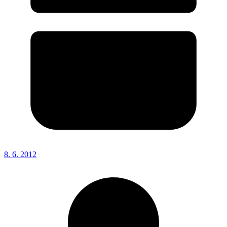
8. 6. 2012