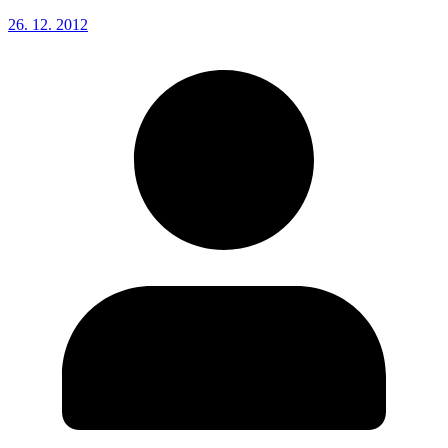
26. 12. 2012