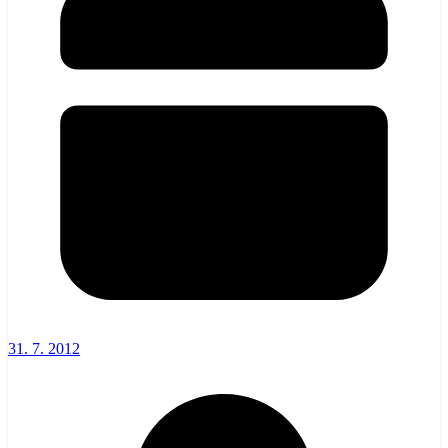
31. 7. 2012