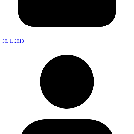
30. 1. 2013