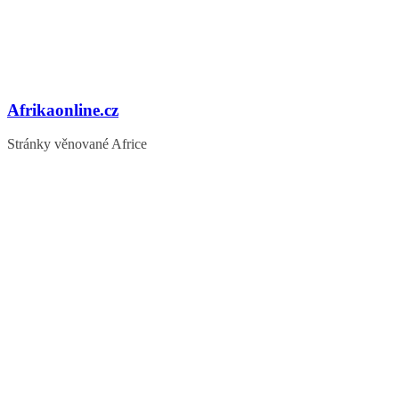
Afrikaonline.cz
Stránky věnované Africe