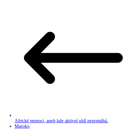
Africké nemoci, aneb kde aktivní uhlí nepomáhá.
Maroko