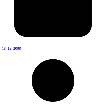
18. 12. 2008