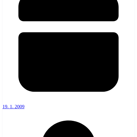
19. 1. 2009