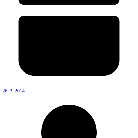
26. 3. 2014