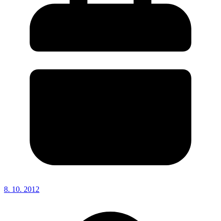
8. 10. 2012