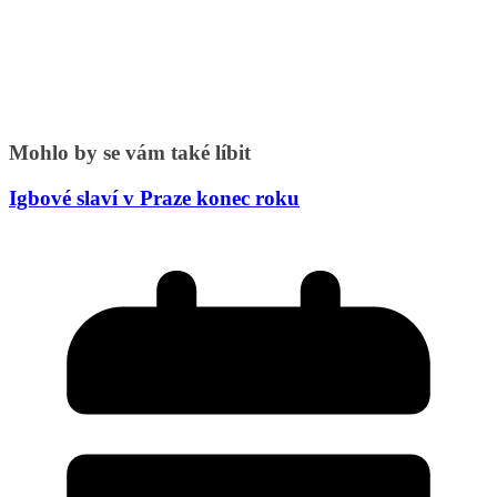
Mohlo by se vám také líbit
Igbové slaví v Praze konec roku