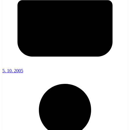
5. 10. 2005