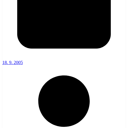
18. 9. 2005