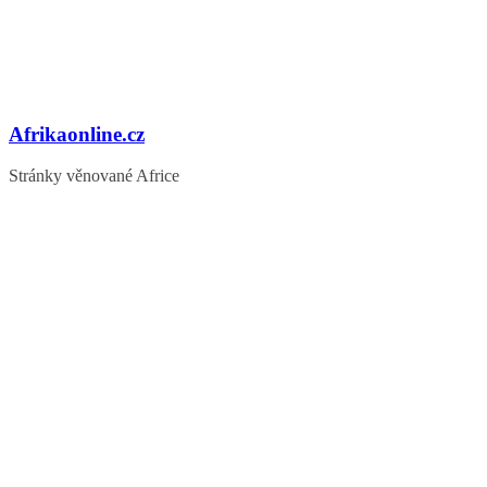
Afrikaonline.cz
Stránky věnované Africe