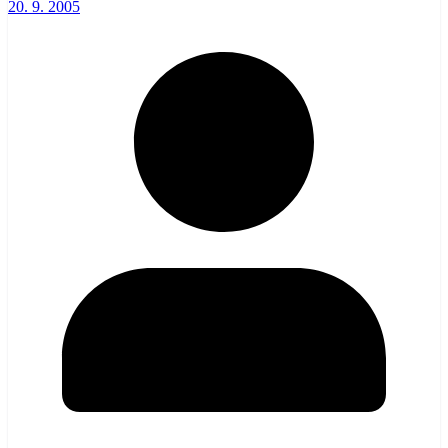
20. 9. 2005