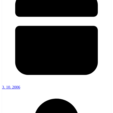
3. 10. 2006