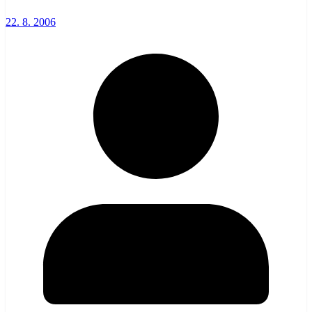
22. 8. 2006