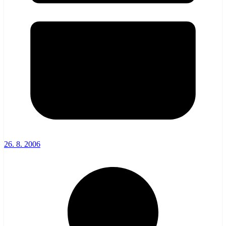
26. 8. 2006