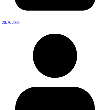
20. 9. 2006