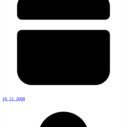
18. 12. 2008