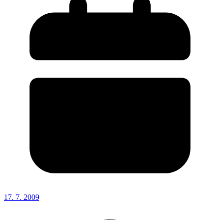
17. 7. 2009