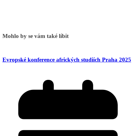
Mohlo by se vám také líbit
Evropské konference afrických studiích Praha 2025