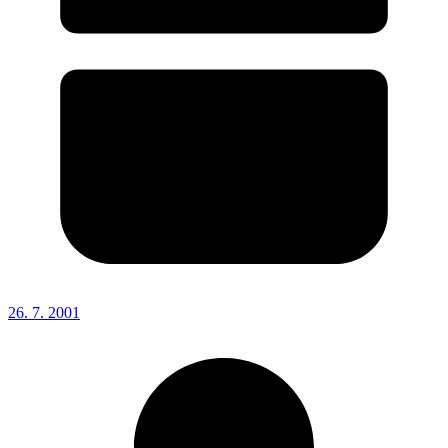
26. 7. 2001