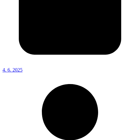
4. 6. 2025