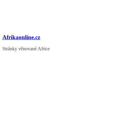
Afrikaonline.cz
Stránky věnované Africe