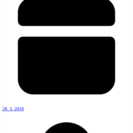
28. 3. 2018