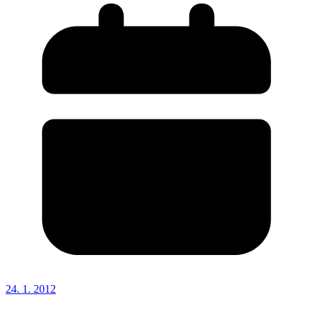
24. 1. 2012