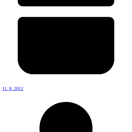
11. 8. 2012