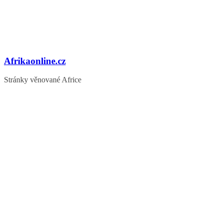
Afrikaonline.cz
Stránky věnované Africe