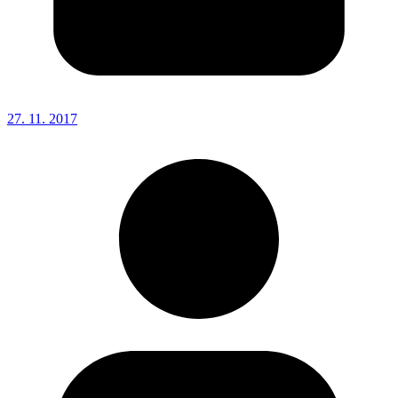
27. 11. 2017