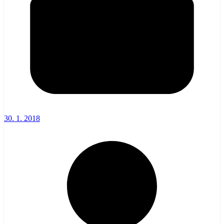
30. 1. 2018