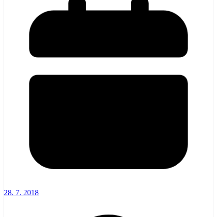
28. 7. 2018