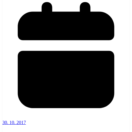
30. 10. 2017