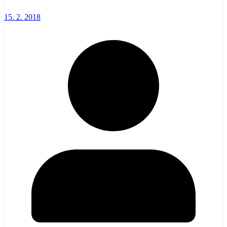
15. 2. 2018