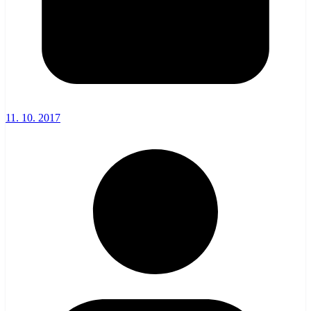
11. 10. 2017