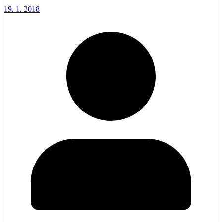
19. 1. 2018