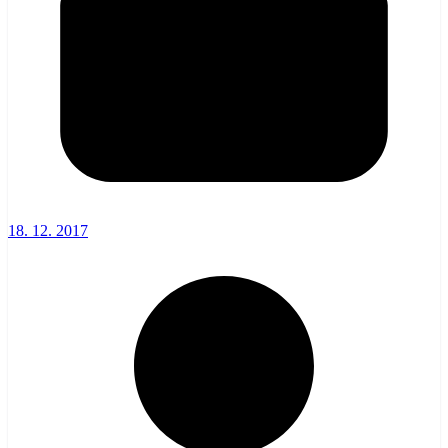
18. 12. 2017