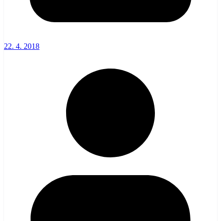
22. 4. 2018