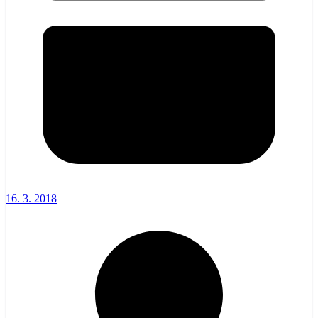
16. 3. 2018