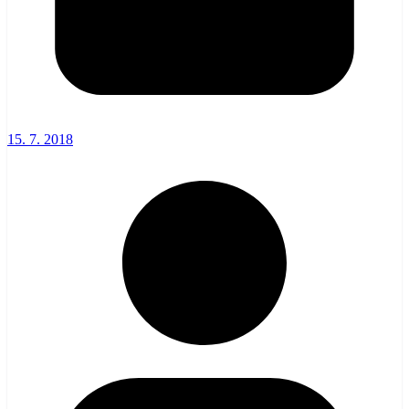
15. 7. 2018