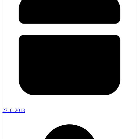
27. 6. 2018