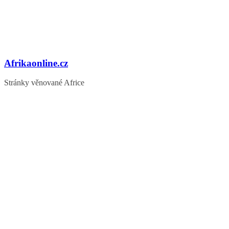
Afrikaonline.cz
Stránky věnované Africe