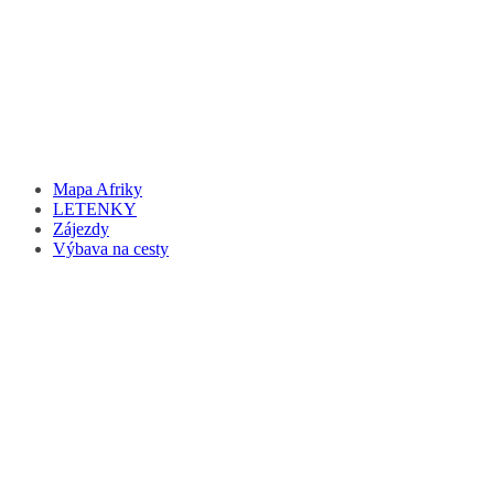
Mapa Afriky
LETENKY
Zájezdy
Výbava na cesty